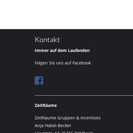
Kontakt
Immer auf dem Laufenden
Folgen Sie uns auf Facebook
ZeitRäume
ZeitRäume Gruppen & Incentives
Anja Habel-Becker