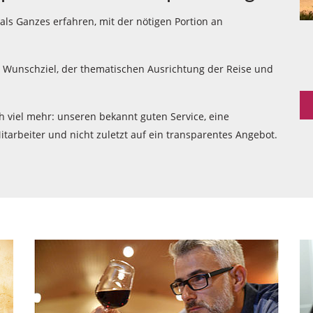
als Ganzes erfahren, mit der nötigen Portion an
m Wunschziel, der thematischen Ausrichtung der Reise und
h viel mehr: unseren bekannt guten Service, eine
tarbeiter und nicht zuletzt auf ein transparentes Angebot.