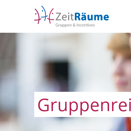
Gruppenre