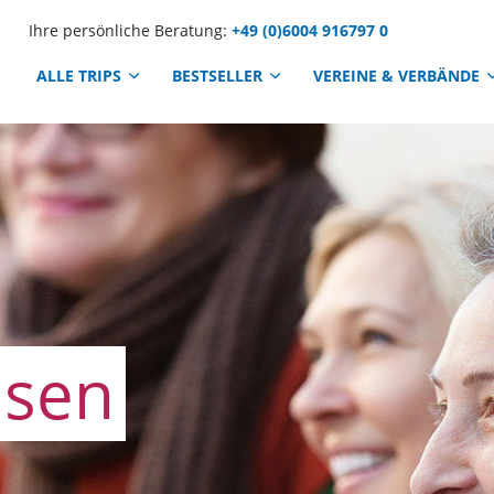
Ihre persönliche Beratung:
+49 (0)6004 916797 0
ALLE TRIPS
BESTSELLER
VEREINE & VERBÄNDE
isen