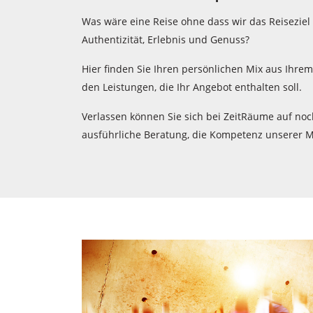
Was wäre eine Reise ohne dass wir das Reiseziel 
Authentizität, Erlebnis und Genuss?
Hier finden Sie Ihren persönlichen Mix aus Ihre
den Leistungen, die Ihr Angebot enthalten soll.
Verlassen können Sie sich bei ZeitRäume auf noc
ausführliche Beratung, die Kompetenz unserer Mi