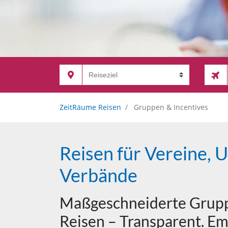
ZeitRäume Reisen
Gruppen & Incentives
Reisen für Vereine,
Verbände
Maßgeschneiderte Grupp
Reisen – Transparent. Em