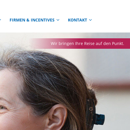
FIRMEN & INCENTIVES
KONTAKT
Wir bringen Ihre Reise auf den Punkt.