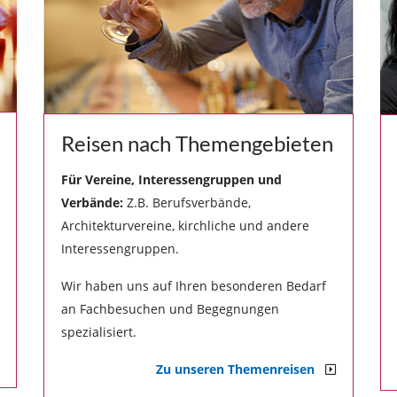
Reisen nach Themengebieten
Für Vereine, Interessengruppen und
Verbände:
Z.B. Berufsverbände,
Architekturvereine, kirchliche und andere
Interessengruppen.
Wir haben uns auf Ihren besonderen Bedarf
an Fachbesuchen und Begegnungen
spezialisiert.
Zu unseren Themenreisen