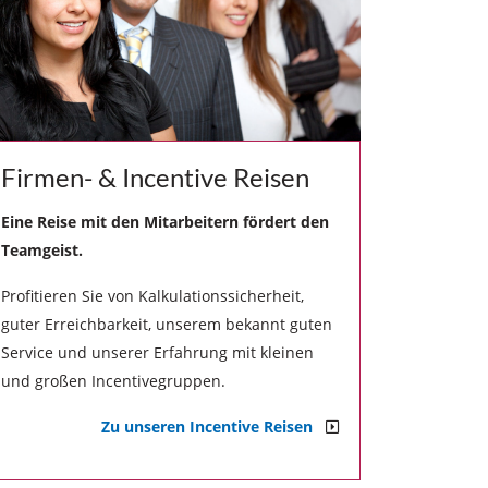
Firmen- & Incentive Reisen
Eine Reise mit den Mitarbeitern fördert den
Teamgeist.
Profitieren Sie von Kalkulationssicherheit,
guter Erreichbarkeit, unserem bekannt guten
Service und unserer Erfahrung mit kleinen
und großen Incentivegruppen.
Zu unseren Incentive Reisen