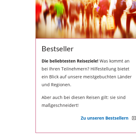
Bestseller
Die beliebtesten Reiseziele!
Was kommt an
bei Ihren Teilnehmern? Hilfestellung bietet
ein Blick auf unsere meistgebuchten Länder
und Regionen.
Aber auch bei diesen Reisen gilt: sie sind
maßgeschneidert!
Zu unseren Bestsellern