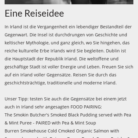
Eine Reiseidee
In Irland ist die Vergangenheit ein lebendiger Bestandteil der
Gegenwart. Die Insel ist durchdrungen von Geschichte und
keltischer Mythologie, und ganz gleich, wo Sie hingehen, das
reiche kulturelle Erbe Irlands wird Sie begleiten. Dublin ist
die Hauptstadt der Republik Irland. Die weltoffene und
geschäftige Stadt ist voller Energie und Leben. Freuen Sie sich
auf ein Irland voller Gegensätze. Reisen Sie durch das
geschichtsträchtige, traditionelle und moderne Irland.
Unser Tipp: testen Sie auch die Gegensätze bei einem jetzt
auch in Irland sehr angesagten FOOD PAIRING:
The Smokin Butcher's Smoked Black Pudding served with Pea
& Mint Puree - PAIRED with Pea & Mint Soup
Burren Smokehouse Cold Cmoked Organic Salmon with