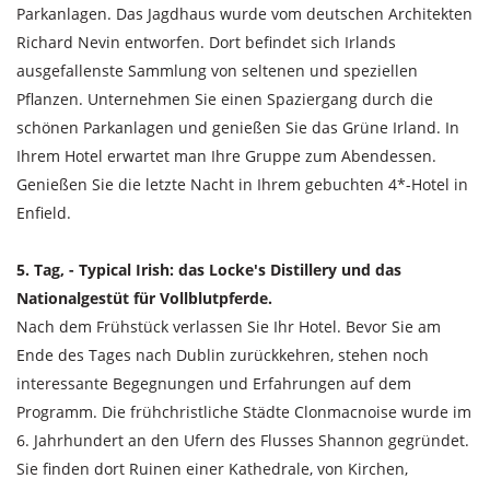
Parkanlagen. Das Jagdhaus wurde vom deutschen Architekten
Richard Nevin entworfen. Dort befindet sich Irlands
ausgefallenste Sammlung von seltenen und speziellen
Pflanzen. Unternehmen Sie einen Spaziergang durch die
schönen Parkanlagen und genießen Sie das Grüne Irland. In
Ihrem Hotel erwartet man Ihre Gruppe zum Abendessen.
Genießen Sie die letzte Nacht in Ihrem gebuchten 4*-Hotel in
Enfield.
5. Tag, - Typical Irish: das Locke's Distillery und das
Nationalgestüt für Vollblutpferde.
Nach dem Frühstück verlassen Sie Ihr Hotel. Bevor Sie am
Ende des Tages nach Dublin zurückkehren, stehen noch
interessante Begegnungen und Erfahrungen auf dem
Programm. Die frühchristliche Städte Clonmacnoise wurde im
6. Jahrhundert an den Ufern des Flusses Shannon gegründet.
Sie finden dort Ruinen einer Kathedrale, von Kirchen,