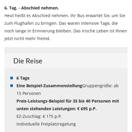
6. Tag, - Abschied nehmen.
Heut heißt es Abschied nehmen. Ihr Bus erwartet Sie, um Sie
zum Flughafen zu bringen. Das waren intensive Tage, die
noch lange in Erinnerung bleiben. Das irische Leben ist Ihnen
jetzt nicht mehr fremd.
Die Reise
6 Tage
Eine Beispiel-Zusammenstellung
Gruppengröße: ab
15 Personen
Preis-Leistungs-Beispiel für 35 bis 40 Personen mit
unten stehenden Leistungen: € 695 p.P.
EZ-Zuschlag: € 175 p.P.
Individuelle Freiplatzregelung