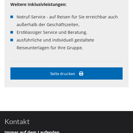
Weitere Inklusivleistungen:
Notruf-Service - auf Reisen für Sie erreichbar auch
außerhalb der Geschäftszeiten,
Erstklassiger Service und Beratung,
ausführliche und individuell gestaltete
Reiseunterlagen für Ihre Gruppe.
Seite drucken
Kontakt
Immer auf dem Laufenden