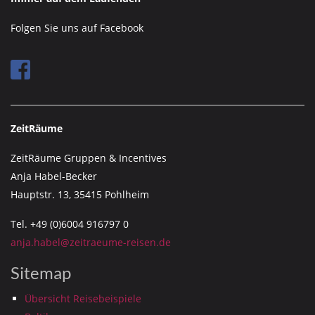
Folgen Sie uns auf Facebook
ZeitRäume
ZeitRäume Gruppen & Incentives
Anja Habel-Becker
Hauptstr. 13, 35415 Pohlheim
Tel. +49 (0)6004 916797 0
anja.habel@zeitraeume-reisen.de
Sitemap
Übersicht Reisebeispiele