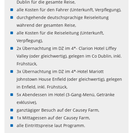
Dublin für die gesamte Reise,
alle Kosten für den Fahrer (Unterkunft, Verpflegung),
durchgehende deutschsprachige Reiseleitung
während der gesamten Reise,
alle Kosten für die Reiseleitung (Unterkunft,
Verpflegung),
2x Übernachtung im DZ im 4*- Clarion Hotel Liffey
Valley (oder gleichwertig), gelegen im Co Dublin, inkl.
Frühstück,
3x Übernachtung im DZ im 4*-Hotel Mariott
Johnstown House Enfield (oder gleichwertig), gelegen
in Enfield, inkl. Frühstück,
5x Abendessen im Hotel (3-Gang-Menü, Getränke
exklusive),
ganztägiger Besuch auf der Causey Farm,
1x Mittagessen auf der Causey Farm,
alle Eintrittspreise laut Programm.