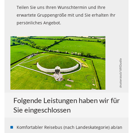
Teilen Sie uns Ihren Wunschtermin und Ihre
erwartete Gruppengröße mit und Sie erhalten Ihr
persönliches Angebot.
shutterstock/ MNStudio
Folgende Leistungen haben wir für
Sie eingeschlossen
Komfortabler Reisebus (nach Landeskategorie) ab/an