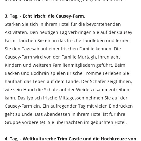
3. Tag, - Echt Irisch: die Causey-Farm.
Stärken Sie sich in Ihrem Hotel für die bevorstehenden
Aktivitäten. Den heutigen Tag verbringen Sie auf der Causey
Farm. Tauchen Sie ein in das Irische Landleben und lernen
Sie den Tagesablauf einer Irischen Familie kennen. Die
Causey-Farm wird von der Familie Murtagh, ihren acht
Kindern und weiteren Familienmitgliedern geführt. Beim
Backen und Bodhrán spielen (irische Trommel) erleben Sie
hautnah das Leben auf dem Lande. Der Schäfer zeigt Ihnen,
wie sein Hund die Schafe auf der Weide zusammentreiben
kann. Das typisch Irische Mittagessen nehmen Sie auf der
Causey-Farm ein. Ein aufregender Tag mit vielen Eindrücken
geht zu Ende. Das Abendessen in Ihrem Hotel ist für Ihre
Gruppe vorbereitet. Sie übernachten im gebuchten Hotel.
4. Tag, - Weltkulturerbe Trim Castle und die Hochkreuze von