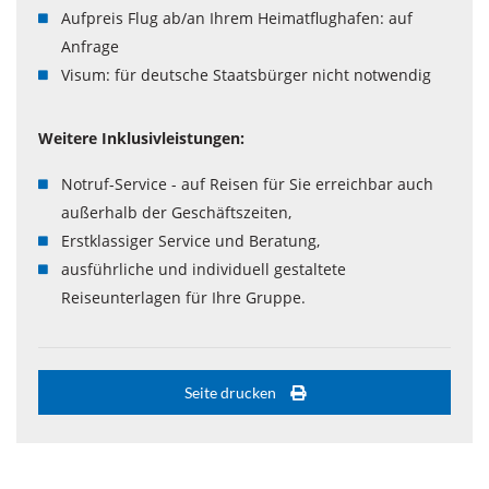
Aufpreis Flug ab/an Ihrem Heimatflughafen: auf
Anfrage
Visum: für deutsche Staatsbürger nicht notwendig
Weitere Inklusivleistungen:
Notruf-Service - auf Reisen für Sie erreichbar auch
außerhalb der Geschäftszeiten,
Erstklassiger Service und Beratung,
ausführliche und individuell gestaltete
Reiseunterlagen für Ihre Gruppe.
Seite drucken