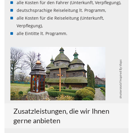
alle Kosten für den Fahrer (Unterkunft, Verpflegung),
deutschsprachige Reiseleitung lt. Programm,
alle Kosten für die Reiseleitung (Unterkunft,
Verpflegung),
alle Eintitte lt. Programm.
shutterstock/ Inspired By Maps
Zusatzleistungen, die wir Ihnen
gerne anbieten