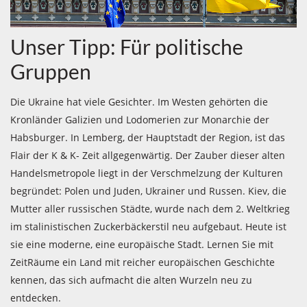
Unser Tipp: Für politische
Gruppen
Die Ukraine hat viele Gesichter. Im Westen gehörten die
Kronländer Galizien und Lodomerien zur Monarchie der
Habsburger. In Lemberg, der Hauptstadt der Region, ist das
Flair der K & K- Zeit allgegenwärtig. Der Zauber dieser alten
Handelsmetropole liegt in der Verschmelzung der Kulturen
begründet: Polen und Juden, Ukrainer und Russen. Kiev, die
Mutter aller russischen Städte, wurde nach dem 2. Weltkrieg
im stalinistischen Zuckerbäckerstil neu aufgebaut. Heute ist
sie eine moderne, eine europäische Stadt. Lernen Sie mit
ZeitRäume ein Land mit reicher europäischen Geschichte
kennen, das sich aufmacht die alten Wurzeln neu zu
entdecken.