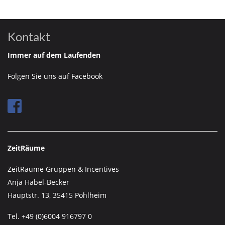
Kontakt
Immer auf dem Laufenden
Folgen Sie uns auf Facebook
ZeitRäume
ZeitRäume Gruppen & Incentives
Anja Habel-Becker
Hauptstr. 13, 35415 Pohlheim
Tel. +49 (0)6004 916797 0