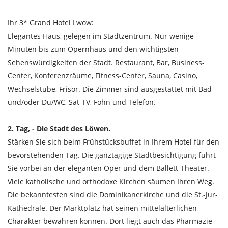
Ihr 3* Grand Hotel Lwow:
Elegantes Haus, gelegen im Stadtzentrum. Nur wenige
Minuten bis zum Opernhaus und den wichtigsten
Sehenswürdigkeiten der Stadt. Restaurant, Bar, Business-
Center, Konferenzräume, Fitness-Center, Sauna, Casino,
Wechselstube, Frisör. Die Zimmer sind ausgestattet mit Bad
und/oder Du/WC, Sat-TV, Föhn und Telefon.
2. Tag, - Die Stadt des Löwen.
Stärken Sie sich beim Frühstücksbuffet in Ihrem Hotel für den
bevorstehenden Tag. Die ganztägige Stadtbesichtigung führt
Sie vorbei an der eleganten Oper und dem Ballett-Theater.
Viele katholische und orthodoxe Kirchen säumen Ihren Weg.
Die bekanntesten sind die Dominikanerkirche und die St.-Jur-
Kathedrale. Der Marktplatz hat seinen mittelalterlichen
Charakter bewahren können. Dort liegt auch das Pharmazie-