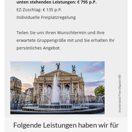
unten stehenden Leistungen: € 795 p.P.
EZ-Zuschlag: € 135 p.P.
Individuelle Freiplatzregelung
Teilen Sie uns Ihren Wunschtermin und Ihre
erwartete Gruppengröße mit und Sie erhalten Ihr
persönliches Angebot.
shutterstock/ Foto-Migawki MD
Folgende Leistungen haben wir für