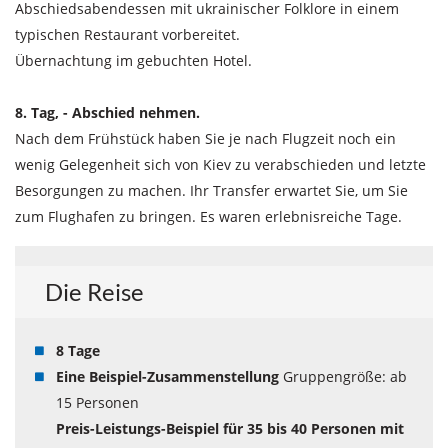
Abschiedsabendessen mit ukrainischer Folklore in einem
typischen Restaurant vorbereitet.
Übernachtung im gebuchten Hotel.
8. Tag, - Abschied nehmen.
Nach dem Frühstück haben Sie je nach Flugzeit noch ein
wenig Gelegenheit sich von Kiev zu verabschieden und letzte
Besorgungen zu machen. Ihr Transfer erwartet Sie, um Sie
zum Flughafen zu bringen. Es waren erlebnisreiche Tage.
Die Reise
8 Tage
Eine Beispiel-Zusammenstellung
Gruppengröße: ab
15 Personen
Preis-Leistungs-Beispiel für 35 bis 40 Personen mit