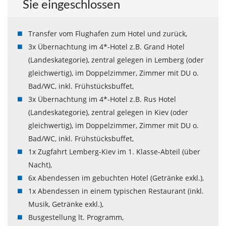
Sie eingeschlossen
Transfer vom Flughafen zum Hotel und zurück,
3x Übernachtung im 4*-Hotel z.B. Grand Hotel
(Landeskategorie), zentral gelegen in Lemberg (oder
gleichwertig), im Doppelzimmer, Zimmer mit DU o.
Bad/WC, inkl. Frühstücksbuffet,
3x Übernachtung im 4*-Hotel z.B. Rus Hotel
(Landeskategorie), zentral gelegen in Kiev (oder
gleichwertig), im Doppelzimmer, Zimmer mit DU o.
Bad/WC, inkl. Frühstücksbuffet,
1x Zugfahrt Lemberg-Kiev im 1. Klasse-Abteil (über
Nacht),
6x Abendessen im gebuchten Hotel (Getränke exkl.),
1x Abendessen in einem typischen Restaurant (inkl.
Musik, Getränke exkl.),
Busgestellung lt. Programm,