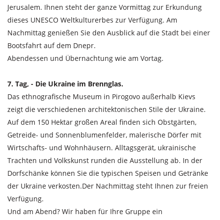
Jerusalem. Ihnen steht der ganze Vormittag zur Erkundung
dieses UNESCO Weltkulturerbes zur Verfügung. Am
Nachmittag genießen Sie den Ausblick auf die Stadt bei einer
Bootsfahrt auf dem Dnepr.
Abendessen und Übernachtung wie am Vortag.
7. Tag, - Die Ukraine im Brennglas.
Das ethnografische Museum in Pirogovo außerhalb Kievs
zeigt die verschiedenen architektonischen Stile der Ukraine.
Auf dem 150 Hektar großen Areal finden sich Obstgärten,
Getreide- und Sonnenblumenfelder, malerische Dörfer mit
Wirtschafts- und Wohnhäusern. Alltagsgerät, ukrainische
Trachten und Volkskunst runden die Ausstellung ab. In der
Dorfschänke können Sie die typischen Speisen und Getränke
der Ukraine verkosten.Der Nachmittag steht Ihnen zur freien
Verfügung.
Und am Abend? Wir haben für Ihre Gruppe ein