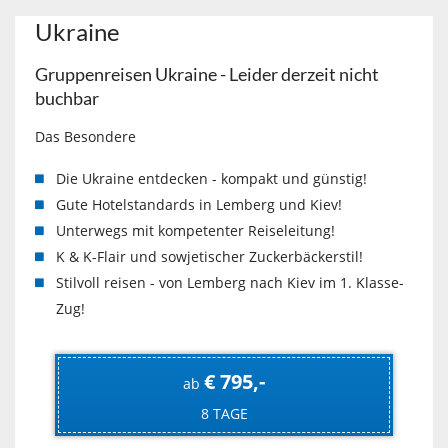
Ukraine
Gruppenreisen Ukraine - Leider derzeit nicht
buchbar
Das Besondere
Die Ukraine entdecken - kompakt und günstig!
Gute Hotelstandards in Lemberg und Kiev!
Unterwegs mit kompetenter Reiseleitung!
K & K-Flair und sowjetischer Zuckerbäckerstil!
Stilvoll reisen - von Lemberg nach Kiev im 1. Klasse-
Zug!
€ 795,-
ab
8 TAGE