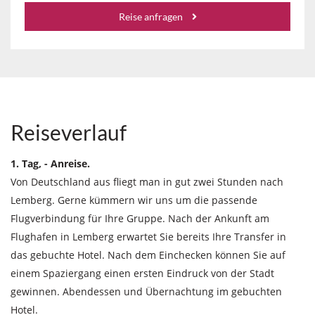
Reise anfragen
Reiseverlauf
1. Tag, - Anreise.
Von Deutschland aus fliegt man in gut zwei Stunden nach
Lemberg. Gerne kümmern wir uns um die passende
Flugverbindung für Ihre Gruppe. Nach der Ankunft am
Flughafen in Lemberg erwartet Sie bereits Ihre Transfer in
das gebuchte Hotel. Nach dem Einchecken können Sie auf
einem Spaziergang einen ersten Eindruck von der Stadt
gewinnen. Abendessen und Übernachtung im gebuchten
Hotel.