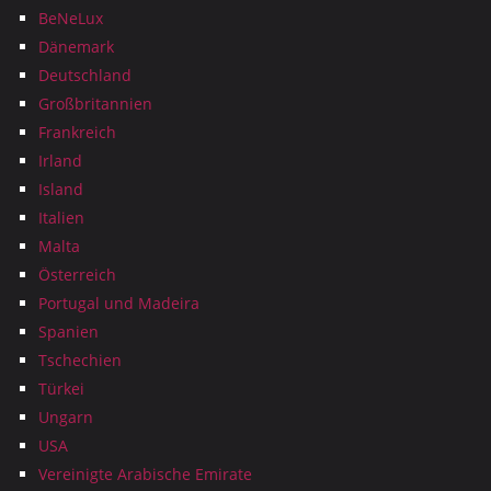
BeNeLux
Dänemark
Deutschland
Großbritannien
Frankreich
Irland
Island
Italien
Malta
Österreich
Portugal und Madeira
Spanien
Tschechien
Türkei
Ungarn
USA
Vereinigte Arabische Emirate