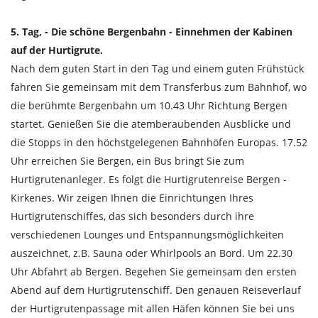
5. Tag, - Die schöne Bergenbahn - Einnehmen der Kabinen
auf der Hurtigrute.
Nach dem guten Start in den Tag und einem guten Frühstück
fahren Sie gemeinsam mit dem Transferbus zum Bahnhof, wo
die berühmte Bergenbahn um 10.43 Uhr Richtung Bergen
startet. Genießen Sie die atemberaubenden Ausblicke und
die Stopps in den höchstgelegenen Bahnhöfen Europas. 17.52
Uhr erreichen Sie Bergen, ein Bus bringt Sie zum
Hurtigrutenanleger. Es folgt die Hurtigrutenreise Bergen -
Kirkenes. Wir zeigen Ihnen die Einrichtungen Ihres
Hurtigrutenschiffes, das sich besonders durch ihre
verschiedenen Lounges und Entspannungsmöglichkeiten
auszeichnet, z.B. Sauna oder Whirlpools an Bord. Um 22.30
Uhr Abfahrt ab Bergen. Begehen Sie gemeinsam den ersten
Abend auf dem Hurtigrutenschiff. Den genauen Reiseverlauf
der Hurtigrutenpassage mit allen Häfen können Sie bei uns