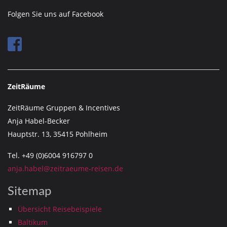
Folgen Sie uns auf Facebook
ZeitRäume
ZeitRäume Gruppen & Incentives
Anja Habel-Becker
Hauptstr. 13, 35415 Pohlheim
Tel. +49 (0)6004 916797 0
anja.habel@zeitraeume-reisen.de
Sitemap
Übersicht Reisebeispiele
Baltikum