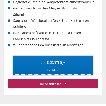
Begleitet durch eine kompetente Wellnesstrainerin!
Gemeinsam Fit in den Morgen & Einführung in
Zilgrei!
Sauna und Whirlpool an Deck Ihres Hurtigruten-
Schiffes!
Badelandschaft auf dem neuen luxuriösen
Fährschiff MS Fantasy!
Wunderschönes Wellnesshotel in Norwegen!
€ 2.715,-
ab
12 TAGE
Reise anfragen