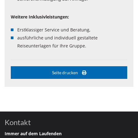
Weitere Inklusivleistungen:
Erstklassiger Service und Beratung,
ausführliche und individuell gestaltete
Reiseunterlagen für Ihre Gruppe.
Seite drucken
Kontakt
Immer auf dem Laufenden