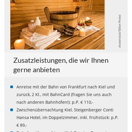
shutterstock/ Billion Photos
Zusatzleistungen, die wir Ihnen
gerne anbieten
Anreise mit der Bahn von Frankfurt nach Kiel und
zurück, 2 Kl., mit BahnCard (fragen Sie uns auch
nach anderen Bahnhöfen!): p.P. € 110,-
Zwischenübernachtung Kiel, Steigenberger Conti
Hansa Hotel, im Doppelzimmer, inkl. Frühstück: p.P.
€ 89,-