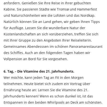
anfordern. Genießen Sie Ihre Reise in Ihrer gebuchten
Kabine. Sie passieren Städte wie Tromsø und Hammerfest
und Naturschönheiten wie die Lofoten und das Nordkap.
Natürlich können Sie an Land gehen, wir geben Ihnen Tipps
für Ausflüge. Lassen Sie die wunderbare Natur der
Küstenlandschaften an sich vorüberziehen, treffen Sie sich
mit Ihrer Gruppe zu den Angeboten Ihrer Reiseleiterin.
Gemeinsames Abendesssen im schönen Panoramarestaurant
des Schiffes. Auch an den folgenden Tagen haben wir
Vollpension an Bord für Sie vorgesehen.
6. Tag, - Die Vitamine des 21. Jahrhunderts.
Wer möchte, kann jeden Tag an Fit in den Morgen
teilnehmen. Heute bietet sich zudem ein Vortrag über
Ernährung heute an: Lernen Sie die Vitamine des 21.
Jahrhunderts kennen! Wenn es schon dunkel ist, ist das
Entspannen in den beiden Whirlpools an Deck am schönsten.