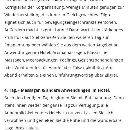
Korrigieren der Körperhaltung. Wenige Minuten genügen zur
Wiederherstellung des inneren Gleichgewichtes. Zilgrei
eignet sich auch für bewegungseingeschränkte Personen.
Außerdem macht es gute Laune! Dann wartet ein stärkendes
Frühstück auf Sie! Genießen Sie den weiteren Tag zur
Entspannung oder wählen Sie aus dem weiten Angebot an
Anwendungen im Hotel: Aromamassagen, Klassische
Massagen, Moorpackungen, Peelings, Gesichtsbehandlungen
oder Wohltuendes für Hände oder Füße (fakultativ). Am
Abend erhalten Sie einen Einführungsvortrag über Zilgrei.
4. Tag, - Massagen & andere Anwendungen im Hotel.
Auch den heutigen Tag beginnen Sie mit Entspannung. Dann
steht Ihnen wieder der ganze Tag zur Verfügung, alle
Annehmlichkeiten des Hotels zu nutzen. Lassen Sie sich
verwöhnen und genießen Sie die Ruhe und die wunderbare
Lage Ihres Hotels.