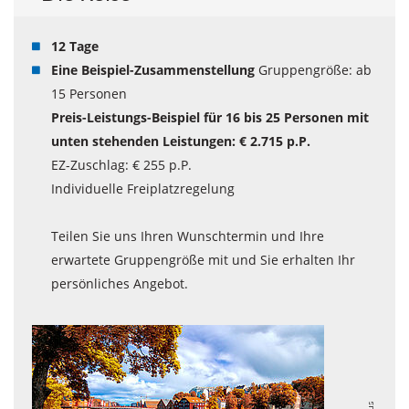
12 Tage
Eine Beispiel-Zusammenstellung
Gruppengröße: ab
15 Personen
Preis-Leistungs-Beispiel für 16 bis 25 Personen mit
unten stehenden Leistungen: € 2.715 p.P.
EZ-Zuschlag: € 255 p.P.
Individuelle Freiplatzregelung
Teilen Sie uns Ihren Wunschtermin und Ihre
erwartete Gruppengröße mit und Sie erhalten Ihr
persönliches Angebot.