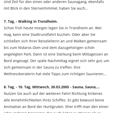
Und Zeit für den einen oder anderen Saunagang, ebenfalls
mit Blick in den Sternenhimmel, haben Sie auch...
7. Tag, - Walking in Trondheim.
Schon früh heute morgen legen Sie in Trondheim an. Wer
mag, kann eine Stadtrundfahrt buchen. Oder aber Sie
schließen sich Ihrer Reiseleiterin an und Walken gemeinsam
bis zum Nidaros-Dom und dem dazugehörigen schön
angelegten Park. Dann ist eine Stärkung beim Mittagessen an
Bord angesagt. Der späte Nachmittag eignet sich sehr gut, um
sich gemeinsam in der Sauna zu treffen. Ihre
Wellnessberaterin hat viele Tipps zum richtigen Saunieren...
8. Tag, - 10. Tag, Mittwoch, 30.03.2005 - Sauna, Sauna,...
Nutzen Sie auch auf der weiteren Fahrt Richtung Kirkenes
alle Annehmlichkeiten Ihres Schiffes. Es gibt bewusst keine
Animation an Bord der Hurtigruten. Eher trifft man den einen