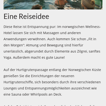
Eine Reiseidee
Diese Reise ist Entspannung pur: Im norwegischen Wellness-
Hotel lassen Sie sich mit Massagen und anderen
Anwendungen verwöhnen. Auch kommen Sie schon „Fit in
den Morgen“: Atmung und Bewegung sind hierfür
unerlässlich, abgerundet durch Elemente aus Zilgrei, sanftes
Yoga. Außerdem macht es gute Laune!
Auf der Hurtigrutenpassage entlang der Norwegischen Küste
genießen Sie die Einrichtungen der neueren
Hurtigrutenschiffe, sich besonders durch ihre verschiedenen
Lounges und Entspannungsmöglichkeiten auszeichnet wie
eine Sauna oder Whirlpools an Deck.