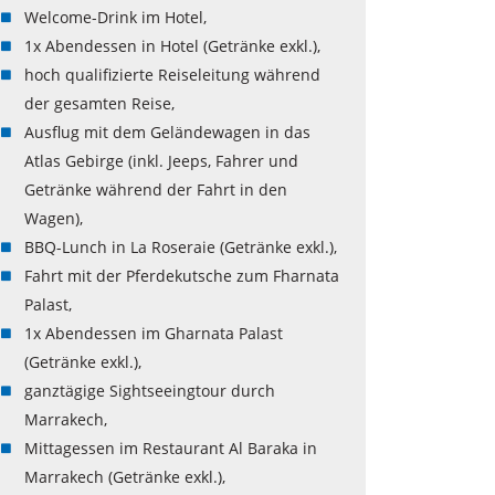
Welcome-Drink im Hotel,
1x Abendessen in Hotel (Getränke exkl.),
hoch qualifizierte Reiseleitung während
der gesamten Reise,
Ausflug mit dem Geländewagen in das
Atlas Gebirge (inkl. Jeeps, Fahrer und
Getränke während der Fahrt in den
Wagen),
BBQ-Lunch in La Roseraie (Getränke exkl.),
Fahrt mit der Pferdekutsche zum Fharnata
Palast,
1x Abendessen im Gharnata Palast
(Getränke exkl.),
ganztägige Sightseeingtour durch
Marrakech,
Mittagessen im Restaurant Al Baraka in
Marrakech (Getränke exkl.),