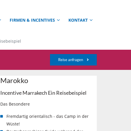
FIRMEN & INCENTIVES
KONTAKT
isebeispiel
Reise anfragen
Marokko
Incentive Marrakech Ein Reisebeispiel
Das Besondere
Fremdartig orientalisch - das Camp in der
Wüste!