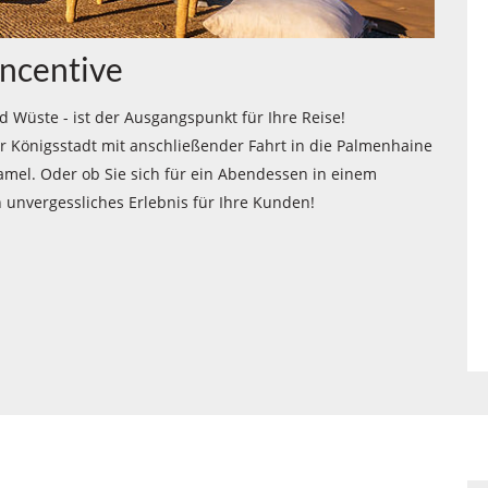
Incentive
 Wüste - ist der Ausgangspunkt für Ihre Reise!
er Königsstadt mit anschließender Fahrt in die Palmenhaine
amel. Oder ob Sie sich für ein Abendessen in einem
 unvergessliches Erlebnis für Ihre Kunden!