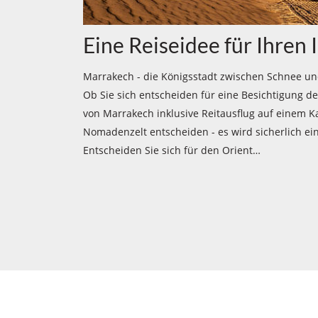
Eine Reiseidee für Ihren 
Marrakech - die Königsstadt zwischen Schnee und
Ob Sie sich entscheiden für eine Besichtigung d
von Marrakech inklusive Reitausflug auf einem K
Nomadenzelt entscheiden - es wird sicherlich ein
Entscheiden Sie sich für den Orient…