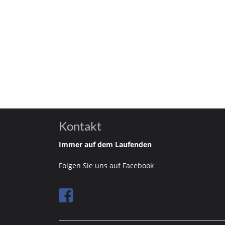
Kontakt
Immer auf dem Laufenden
Folgen Sie uns auf Facebook