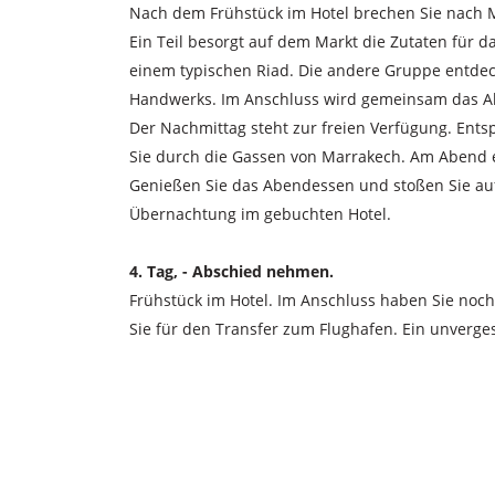
Nach dem Frühstück im Hotel brechen Sie nach Ma
Ein Teil besorgt auf dem Markt die Zutaten für da
einem typischen Riad. Die andere Gruppe entde
Handwerks. Im Anschluss wird gemeinsam das 
Der Nachmittag steht zur freien Verfügung. Ents
Sie durch die Gassen von Marrakech. Am Abend er
Genießen Sie das Abendessen und stoßen Sie auf
Übernachtung im gebuchten Hotel.
4. Tag, - Abschied nehmen.
Frühstück im Hotel. Im Anschluss haben Sie noch 
Sie für den Transfer zum Flughafen. Ein unverge