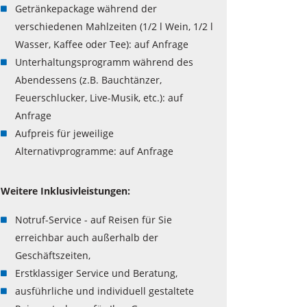
Getränkepackage während der
verschiedenen Mahlzeiten (1/2 l Wein, 1/2 l
Wasser, Kaffee oder Tee): auf Anfrage
Unterhaltungsprogramm während des
Abendessens (z.B. Bauchtänzer,
Feuerschlucker, Live-Musik, etc.): auf
Anfrage
Aufpreis für jeweilige
Alternativprogramme: auf Anfrage
Weitere Inklusivleistungen:
Notruf-Service - auf Reisen für Sie
erreichbar auch außerhalb der
Geschäftszeiten,
Erstklassiger Service und Beratung,
ausführliche und individuell gestaltete