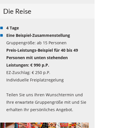
Die Reise
4 Tage
Eine Beispiel-Zusammenstellung
Gruppengröße: ab 15 Personen
Preis-Leistungs-Beispiel für 40 bis 49
Personen mit unten stehenden
Leistungen: € 990 p.P.
EZ-Zuschlag: € 250 p.P.
Individuelle Freiplatzregelung
Teilen Sie uns Ihren Wunschtermin und
Ihre erwartete Gruppengröße mit und Sie
erhalten Ihr persönliches Angebot.