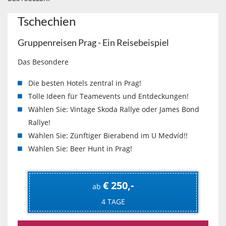
Tschechien
Gruppenreisen Prag - Ein Reisebeispiel
Das Besondere
Die besten Hotels zentral in Prag!
Tolle Ideen für Teamevents und Entdeckungen!
Wählen Sie: Vintage Skoda Rallye oder James Bond
Rallye!
Wählen Sie: Zünftiger Bierabend im U Medvíd!!
Wählen Sie: Beer Hunt in Prag!
€ 250,-
ab
4 TAGE