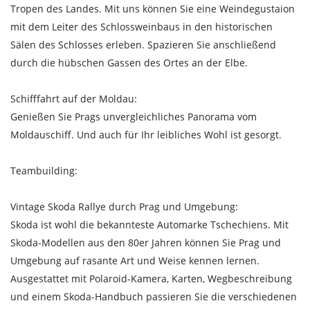
Tropen des Landes. Mit uns können Sie eine Weindegustaion
mit dem Leiter des Schlossweinbaus in den historischen
Sälen des Schlosses erleben. Spazieren Sie anschließend
durch die hübschen Gassen des Ortes an der Elbe.
Schifffahrt auf der Moldau:
Genießen Sie Prags unvergleichliches Panorama vom
Moldauschiff. Und auch für Ihr leibliches Wohl ist gesorgt.
Teambuilding:
Vintage Skoda Rallye durch Prag und Umgebung:
Skoda ist wohl die bekannteste Automarke Tschechiens. Mit
Skoda-Modellen aus den 80er Jahren können Sie Prag und
Umgebung auf rasante Art und Weise kennen lernen.
Ausgestattet mit Polaroid-Kamera, Karten, Wegbeschreibung
und einem Skoda-Handbuch passieren Sie die verschiedenen