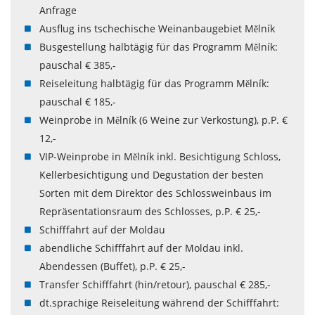
Anfrage
Ausflug ins tschechische Weinanbaugebiet Mělník
Busgestellung halbtägig für das Programm Mělník:
pauschal € 385,-
Reiseleitung halbtägig für das Programm Mělník:
pauschal € 185,-
Weinprobe in Mělník (6 Weine zur Verkostung), p.P. €
12,-
VIP-Weinprobe in Mělník inkl. Besichtigung Schloss,
Kellerbesichtigung und Degustation der besten
Sorten mit dem Direktor des Schlossweinbaus im
Repräsentationsraum des Schlosses, p.P. € 25,-
Schifffahrt auf der Moldau
abendliche Schifffahrt auf der Moldau inkl.
Abendessen (Buffet), p.P. € 25,-
Transfer Schifffahrt (hin/retour), pauschal € 285,-
dt.sprachige Reiseleitung während der Schifffahrt: