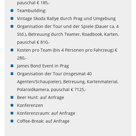
pauschal € 185,-
Teambuilding:
Vintage Skoda Rallye durch Prag und Umgebung
Organisation der Tour und der Spiele (Dauer ca, 4
Std.), Betreuung durch Teamer, Roadbook, Karten,
pauschal € 810,-
Kosten pro Team (bis 4 Personen pro Fahrzeug) €
280,-
James Bond Event in Prag
Organisation der Tour (insgesmat 40
Agenten/Schaupieler), Betreuung, Kartenmaterial,
Polaroidkamera, pauschal € 7125,-
Beer Hunt: auf Anfrage
Konferenzen
Konferenzraum: auf Anfrage
Coffee-Break: auf Anfrage