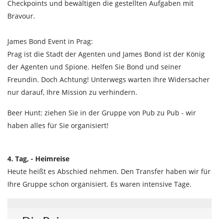
Checkpoints und bewältigen die gestellten Aufgaben mit
Bravour.
James Bond Event in Prag:
Prag ist die Stadt der Agenten und James Bond ist der König
der Agenten und Spione. Helfen Sie Bond und seiner
Freundin. Doch Achtung! Unterwegs warten Ihre Widersacher
nur darauf, Ihre Mission zu verhindern.
Beer Hunt: ziehen Sie in der Gruppe von Pub zu Pub - wir
haben alles für Sie organisiert!
4. Tag, - Heimreise
Heute heißt es Abschied nehmen. Den Transfer haben wir für
Ihre Gruppe schon organisiert. Es waren intensive Tage.