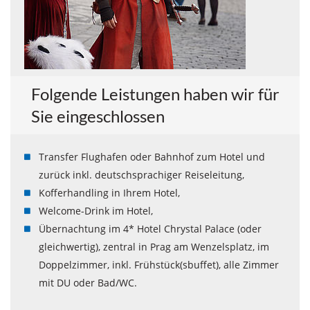
Folgende Leistungen haben wir für
Sie eingeschlossen
Transfer Flughafen oder Bahnhof zum Hotel und
zurück inkl. deutschsprachiger Reiseleitung,
Kofferhandling in Ihrem Hotel,
Welcome-Drink im Hotel,
Übernachtung im 4* Hotel Chrystal Palace (oder
gleichwertig), zentral in Prag am Wenzelsplatz, im
Doppelzimmer, inkl. Frühstück(sbuffet), alle Zimmer
mit DU oder Bad/WC.