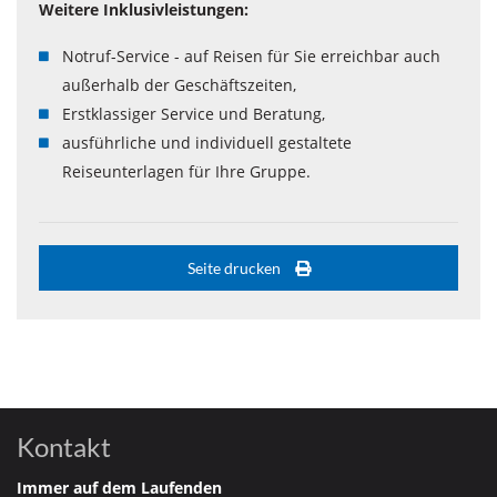
Weitere Inklusivleistungen:
Notruf-Service - auf Reisen für Sie erreichbar auch
außerhalb der Geschäftszeiten,
Erstklassiger Service und Beratung,
ausführliche und individuell gestaltete
Reiseunterlagen für Ihre Gruppe.
Seite drucken
Kontakt
Immer auf dem Laufenden