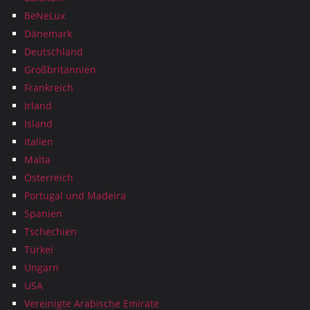
BeNeLux
Dänemark
Deutschland
Großbritannien
Frankreich
Irland
Island
Italien
Malta
Österreich
Portugal und Madeira
Spanien
Tschechien
Türkei
Ungarn
USA
Vereinigte Arabische Emirate