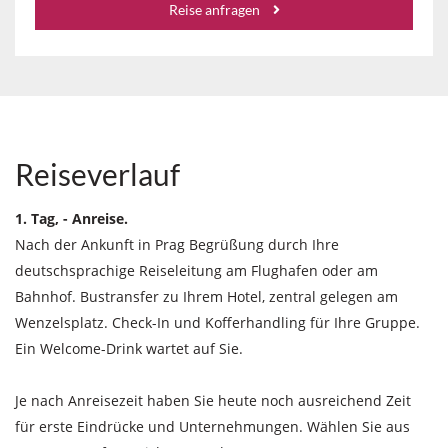
Reise anfragen
Reiseverlauf
1. Tag, - Anreise.
Nach der Ankunft in Prag Begrüßung durch Ihre
deutschsprachige Reiseleitung am Flughafen oder am
Bahnhof. Bustransfer zu Ihrem Hotel, zentral gelegen am
Wenzelsplatz. Check-In und Kofferhandling für Ihre Gruppe.
Ein Welcome-Drink wartet auf Sie.
Je nach Anreisezeit haben Sie heute noch ausreichend Zeit
für erste Eindrücke und Unternehmungen. Wählen Sie aus