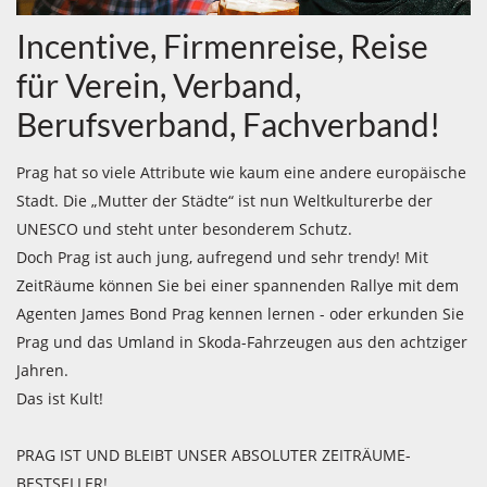
Incentive, Firmenreise, Reise
für Verein, Verband,
Berufsverband, Fachverband!
Prag hat so viele Attribute wie kaum eine andere europäische
Stadt. Die „Mutter der Städte“ ist nun Weltkulturerbe der
UNESCO und steht unter besonderem Schutz.
Doch Prag ist auch jung, aufregend und sehr trendy! Mit
ZeitRäume können Sie bei einer spannenden Rallye mit dem
Agenten James Bond Prag kennen lernen - oder erkunden Sie
Prag und das Umland in Skoda-Fahrzeugen aus den achtziger
Jahren.
Das ist Kult!
PRAG IST UND BLEIBT UNSER ABSOLUTER ZEITRÄUME-
BESTSELLER!