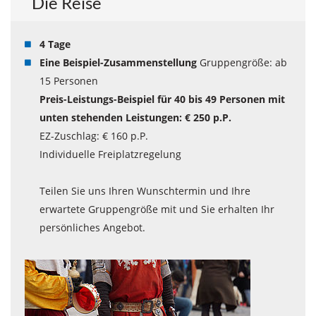
Die Reise
4 Tage
Eine Beispiel-Zusammenstellung
Gruppengröße: ab
15 Personen
Preis-Leistungs-Beispiel für 40 bis 49 Personen mit
unten stehenden Leistungen: € 250 p.P.
EZ-Zuschlag: € 160 p.P.
Individuelle Freiplatzregelung
Teilen Sie uns Ihren Wunschtermin und Ihre
erwartete Gruppengröße mit und Sie erhalten Ihr
persönliches Angebot.