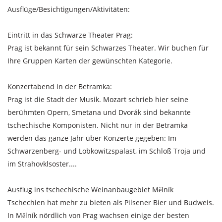
Ausflüge/Besichtigungen/Aktivitäten:
Eintritt in das Schwarze Theater Prag:
Prag ist bekannt für sein Schwarzes Theater. Wir buchen für
Ihre Gruppen Karten der gewünschten Kategorie.
Konzertabend in der Betramka:
Prag ist die Stadt der Musik. Mozart schrieb hier seine
berühmten Opern, Smetana und Dvorák sind bekannte
tschechische Komponisten. Nicht nur in der Betramka
werden das ganze Jahr über Konzerte gegeben: Im
Schwarzenberg- und Lobkowitzspalast, im Schloß Troja und
im Strahovklsoster....
Ausflug ins tschechische Weinanbaugebiet Mělník
Tschechien hat mehr zu bieten als Pilsener Bier und Budweis.
In Mělník nördlich von Prag wachsen einige der besten