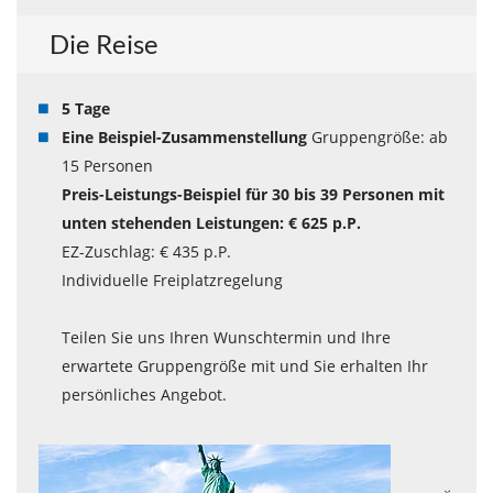
Die Reise
5 Tage
Eine Beispiel-Zusammenstellung
Gruppengröße: ab
15 Personen
Preis-Leistungs-Beispiel für 30 bis 39 Personen mit
unten stehenden Leistungen: € 625 p.P.
EZ-Zuschlag: € 435 p.P.
Individuelle Freiplatzregelung
Teilen Sie uns Ihren Wunschtermin und Ihre
erwartete Gruppengröße mit und Sie erhalten Ihr
persönliches Angebot.