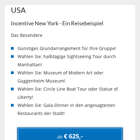
USA
Incentive New York - Ein Reisebeispiel
Das Besondere
Günstiges Grundarrangement für Ihre Gruppe!
Wählen Sie: halbtägige Sightseeing Tour durch
Manhattan!
Wählen Sie: Museum of Modern Art oder
Guggenheim Museum!
Wählen Sie: Circle Line Boat Tour oder Statue of
Liberty!
Wählen Sie: Gala-Dinner in den angesagtesten
Restaurants der Stadt!
€ 625,-
ab