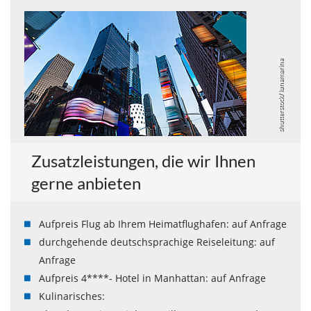
shutterstock/ lunamarina
Zusatzleistungen, die wir Ihnen
gerne anbieten
Aufpreis Flug ab Ihrem Heimatflughafen: auf Anfrage
durchgehende deutschsprachige Reiseleitung: auf
Anfrage
Aufpreis 4****- Hotel in Manhattan: auf Anfrage
Kulinarisches: