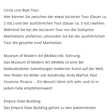
Circle Line Boat Tour:
Hier können Sie zwischen der etwas kürzeren Tour (Dauer ca.
2 std.) und der ausführlichen Tour (Dauer ca. 3 std.) wählen.
Während Sie bei der kürzeren Tour nur die Südspitze
Manhattans umfahren, umrunden Sie bei der ausführlichen
Tour die gesamte Insel Manhattan.
Museum of Modern Art (MoMa) inkl. Führung:
Das Museum of Modern Art (MoMA) ist eine der
bedeutendsten Sammlungen moderner Kunst auf der Welt.
Hier finden Sie Bilder von Kandinsky, Andy Warhol, Paul
Cezanne, Picasso ... Ein Besuch lohnt sich sehr und ist in
jedem Falle empfehlenswert!
Empire State Building:
Das Empire State Building gehört zu den bekanntesten