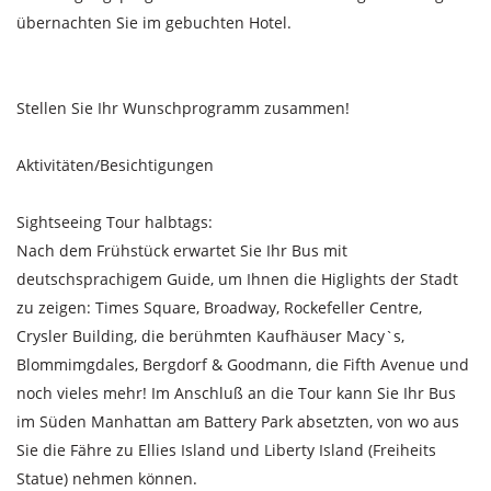
übernachten Sie im gebuchten Hotel.
Stellen Sie Ihr Wunschprogramm zusammen!
Aktivitäten/Besichtigungen
Sightseeing Tour halbtags:
Nach dem Frühstück erwartet Sie Ihr Bus mit
deutschsprachigem Guide, um Ihnen die Higlights der Stadt
zu zeigen: Times Square, Broadway, Rockefeller Centre,
Crysler Building, die berühmten Kaufhäuser Macy`s,
Blommimgdales, Bergdorf & Goodmann, die Fifth Avenue und
noch vieles mehr! Im Anschluß an die Tour kann Sie Ihr Bus
im Süden Manhattan am Battery Park absetzten, von wo aus
Sie die Fähre zu Ellies Island und Liberty Island (Freiheits
Statue) nehmen können.