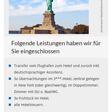
shutterstock/ Matej Hudovernik
Folgende Leistungen haben wir für
Sie eingeschlossen
Transfer vom Flughafen zum Hotel und zurück inkl.
deutschsprachiger Assistenz,
3x Übernachtungen im 3***-Hotel, zentral gelegen
in New York (oder gleichwertig), im Doppelzimmer,
Zimmer mit DU o. Bad/WC,
3x Frühtück im Hotel,
alle Hotelsteuern.