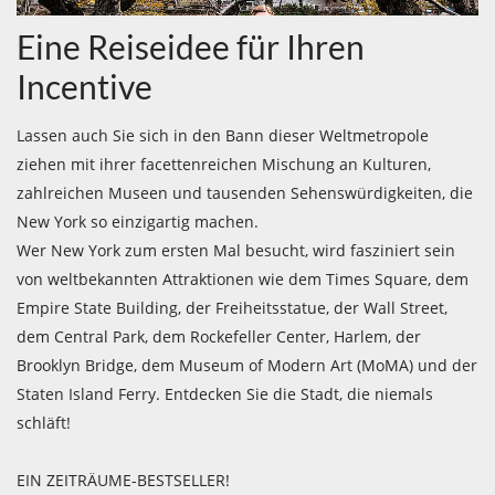
Eine Reiseidee für Ihren
Incentive
Lassen auch Sie sich in den Bann dieser Weltmetropole
ziehen mit ihrer facettenreichen Mischung an Kulturen,
zahlreichen Museen und tausenden Sehenswürdigkeiten, die
New York so einzigartig machen.
Wer New York zum ersten Mal besucht, wird fasziniert sein
von weltbekannten Attraktionen wie dem Times Square, dem
Empire State Building, der Freiheitsstatue, der Wall Street,
dem Central Park, dem Rockefeller Center, Harlem, der
Brooklyn Bridge, dem Museum of Modern Art (MoMA) und der
Staten Island Ferry. Entdecken Sie die Stadt, die niemals
schläft!
EIN ZEITRÄUME-BESTSELLER!