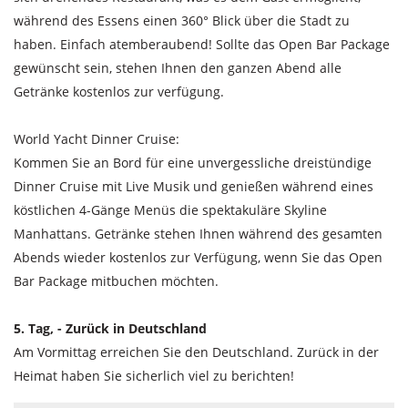
während des Essens einen 360° Blick über die Stadt zu
haben. Einfach atemberaubend! Sollte das Open Bar Package
gewünscht sein, stehen Ihnen den ganzen Abend alle
Getränke kostenlos zur verfügung.
World Yacht Dinner Cruise:
Kommen Sie an Bord für eine unvergessliche dreistündige
Dinner Cruise mit Live Musik und genießen während eines
köstlichen 4-Gänge Menüs die spektakuläre Skyline
Manhattans. Getränke stehen Ihnen während des gesamten
Abends wieder kostenlos zur Verfügung, wenn Sie das Open
Bar Package mitbuchen möchten.
5. Tag, - Zurück in Deutschland
Am Vormittag erreichen Sie den Deutschland. Zurück in der
Heimat haben Sie sicherlich viel zu berichten!