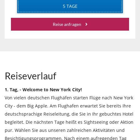
5 TAGE
Reise anfragen
Reiseverlauf
1. Tag, - Welcome to New York City!
Von vielen deutschen Flughäfen starten Flüge nach New York
City - dem Big Apple. Am Flughafen erwartet Sie bereits Ihre
deutschsprachige Reiseleitung, die Sie in Ihr gebuchtes Hotel
begleitet. Die nächsten Tage heißt es Sightseeing oder Aktion
pur. Wählen Sie aus unseren zahlreichen Aktivitäten und
Besichtigungsprogrammen. Nach einem aufregenden Tag