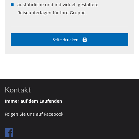
ausführliche und individuell gestaltete
Reiseunterlagen für Ihre Gruppe.
Seite drucken
Kontakt
Immer auf dem Laufenden
Folgen Sie uns auf Facebook