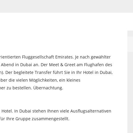
ientierten Fluggesellschaft Emirates. Je nach gewählter
 Abend in Dubai an. Der Meet & Greet am Flughafen des
 Der begleitete Transfer führt Sie in Ihr Hotel in Dubai,
er die vielen Möglichkeiten, ein kleines
er zu bestellen. Übernachtung.
 Hotel. In Dubai stehen Ihnen viele Ausflugsalternativen
 für Ihre Gruppe zusammengestellt.