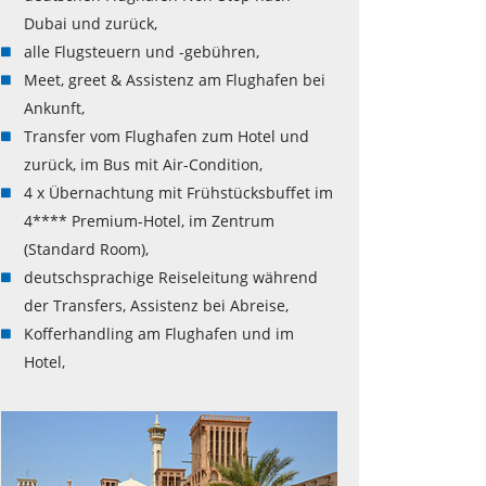
Dubai und zurück,
alle Flugsteuern und -gebühren,
Meet, greet & Assistenz am Flughafen bei
Ankunft,
Transfer vom Flughafen zum Hotel und
zurück, im Bus mit Air-Condition,
4 x Übernachtung mit Frühstücksbuffet im
4**** Premium-Hotel, im Zentrum
(Standard Room),
deutschsprachige Reiseleitung während
der Transfers, Assistenz bei Abreise,
Kofferhandling am Flughafen und im
Hotel,