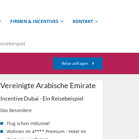
FIRMEN & INCENTIVES
KONTAKT
Reisebeispiel
Reise anfragen
Vereinigte Arabische Emirate
Incentive Dubai - Ein Reisebeispiel
Das Besondere
Flug schon inklusive!
Wohnen im 4**** Premium - Hotel im